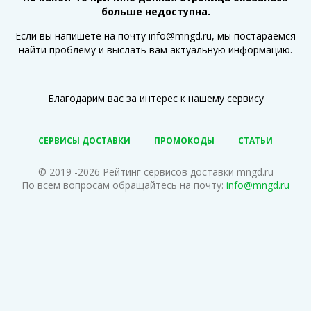
больше недоступна.
Если вы напишете на почту info@mngd.ru, мы постараемся
найти проблему и выслать вам актуальную информацию.
Благодарим вас за интерес к нашему сервису
СЕРВИСЫ ДОСТАВКИ
ПРОМОКОДЫ
СТАТЬИ
© 2019 -2026 Рейтинг сервисов доставки mngd.ru
По всем вопросам обращайтесь на почту:
info@mngd.ru