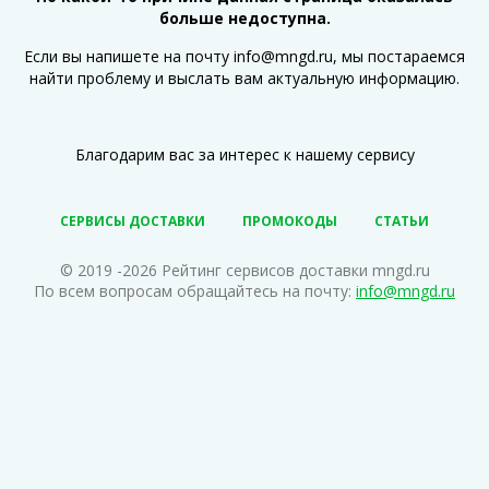
больше недоступна.
Если вы напишете на почту info@mngd.ru, мы постараемся
найти проблему и выслать вам актуальную информацию.
Благодарим вас за интерес к нашему сервису
СЕРВИСЫ ДОСТАВКИ
ПРОМОКОДЫ
СТАТЬИ
© 2019 -2026 Рейтинг сервисов доставки mngd.ru
По всем вопросам обращайтесь на почту:
info@mngd.ru