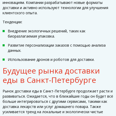
инновациям. Компании разрабатывают новые форматы
доставки и активно используют технологии для улучшения
клиентского опыта.
Тенденции:
Внедрение экологичных решений, таких как
биоразлагаемая упаковка.
Развитие персонализации заказов с помощью анализа
данных.
Использование дронов и роботов для доставки.
Будущее рынка доставки
еды в Санкт-Петербурге
Рынок доставки еды в Санкт-Петербурге продолжает расти и
развиваться. Ожидается, что в ближайшие годы он будет всё
больше интегрироваться с другими сервисами, такими как
доставка лекарств или услуг домашнего повара. Также
усиливается тренд на локальные и экологически чистые