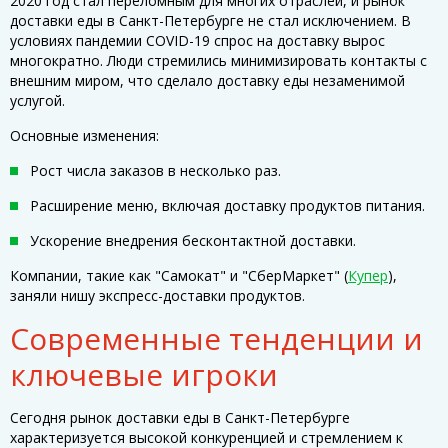
2020 год стал переломным для многих отраслей, и рынок
доставки еды в Санкт-Петербурге не стал исключением. В
условиях пандемии COVID-19 спрос на доставку вырос
многократно. Люди стремились минимизировать контакты с
внешним миром, что сделало доставку еды незаменимой
услугой.
Основные изменения:
Рост числа заказов в несколько раз.
Расширение меню, включая доставку продуктов питания.
Ускорение внедрения бесконтактной доставки.
Компании, такие как "Самокат" и "СберМаркет" (
Купер
),
заняли нишу экспресс-доставки продуктов.
Современные тенденции и
ключевые игроки
Сегодня рынок доставки еды в Санкт-Петербурге
характеризуется высокой конкуренцией и стремлением к