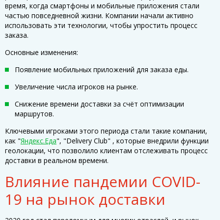
время, когда смартфоны и мобильные приложения стали
частью повседневной жизни. Компании начали активно
использовать эти технологии, чтобы упростить процесс
заказа.
Основные изменения:
Появление мобильных приложений для заказа еды.
Увеличение числа игроков на рынке.
Снижение времени доставки за счёт оптимизации
маршрутов.
Ключевыми игроками этого периода стали такие компании,
как "
Яндекс.Еда
", "Delivery Club" , которые внедрили функции
геолокации, что позволило клиентам отслеживать процесс
доставки в реальном времени.
Влияние пандемии COVID-
19 на рынок доставки