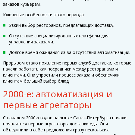
заказов курьерам.
Ключевые особенности этого периода:
Узкий выбор ресторанов, предлагающих доставку.
Отсутствие специализированных платформ для
управления заказами.
Долгое время ожидания из-за отсутствия автоматизации.
Прорывом стало появление первых служб доставки, которые
начали работать как посредники между ресторанами и
клиентами. Они упростили процесс заказа и обеспечили
клиентам больший выбор блюд.
2000-е: автоматизация и
первые агрегаторы
С началом 2000-х годов на рынке Санкт-Петербурга начали
появляться первые агрегаторы доставки еды. Они
объединили в себе предложения сразу нескольких