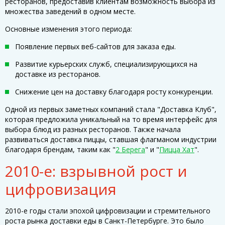
ресторанов, предоставив клиентам возможность выбора из
множества заведений в одном месте.
Основные изменения этого периода:
Появление первых веб-сайтов для заказа еды.
Развитие курьерских служб, специализирующихся на
доставке из ресторанов.
Снижение цен на доставку благодаря росту конкуренции.
Одной из первых заметных компаний стала "Доставка Клуб",
которая предложила уникальный на то время интерфейс для
выбора блюд из разных ресторанов. Также начала
развиваться доставка пиццы, ставшая флагманом индустрии
благодаря брендам, таким как "
2 Берега
" и "
Пицца Хат
".
2010-е: взрывной рост и
цифровизация
2010-е годы стали эпохой цифровизации и стремительного
роста рынка доставки еды в Санкт-Петербурге. Это было