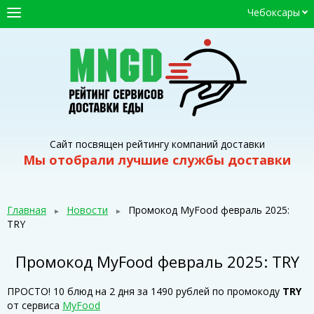
Чебоксары
ГЛАВНАЯ
СЕРВИСЫ ДОСТАВКИ
ПРОМОКОДЫ
СТАТЬИ
Сайт посвящен рейтингу компаний доставки
Мы отобрали лучшие службы доставки
Главная
Новости
Промокод MyFood февраль 2025:
TRY
Промокод MyFood февраль 2025: TRY
ПРОСТО! 10 блюд на 2 дня за 1490 рублей по промокоду
TRY
от сервиса
MyFood