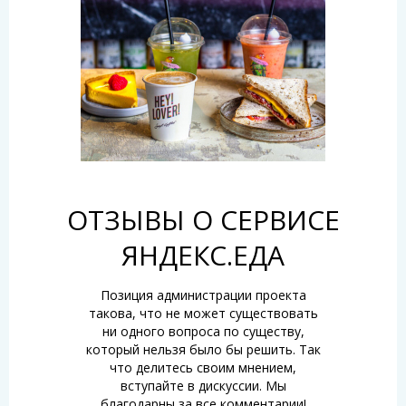
ОТЗЫВЫ О СЕРВИСЕ
ЯНДЕКС.ЕДА
Позиция администрации проекта
такова, что не может существовать
ни одного вопроса по существу,
который нельзя было бы решить. Так
что делитесь своим мнением,
вступайте в дискуссии. Мы
благодарны за все комментарии!