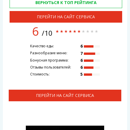
ВЕРНУТЬСЯ К ТОП РЕЙТИНГА
ПЕРЕЙТИ НА САЙТ СЕРВИСА
6
/10
6
Качество еды:
7
Разнообразие меню:
6
Бонусная программа:
6
Отзывы пользователей:
5
Стоимость:
ПЕРЕЙТИ НА САЙТ СЕРВИСА