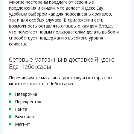
Многие рестораны предлагают сезонные
предложения и скидки, что делает Яндекс Еду
удобным выбором как для повседневных заказов,
так и для особых случаев. В приложении есть
возможность оставлять отзывы о каждом блюде,
что помогает новым пользователям делать выбор и
способствует поддержанию высокого уровня
качества.
Сетевые магазины в доставке Яндекс
Еда Чебоксары
Перечислим те магазины, доставку из которых вы
можете заказать в Чебоксарах:
Пятёрочка
Перекрёсток
Лента
Вкусвилл
Магнит