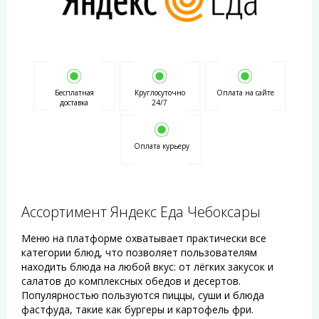
Бесплатная
Круглосуточно
Оплата на сайте
доставка
24/7
Оплата курьеру
Ассортимент Яндекс Еда Чебоксары
Меню на платформе охватывает практически все
категории блюд, что позволяет пользователям
находить блюда на любой вкус: от лёгких закусок и
салатов до комплексных обедов и десертов.
Популярностью пользуются пиццы, суши и блюда
фастфуда, такие как бургеры и картофель фри.