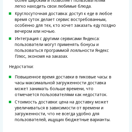
более широким и позволяет пользователям
легко находить свои любимые блюда.
Круглосуточная доставка: доступ к еде в любое
время суток делает сервис востребованным,
особенно для тех, кто хочет заказать еду поздно
вечером или ночью.
Интеграция с другими сервисами Яндекса:
пользователи могут применять бонусы и
пользоваться программой лояльности Яндекс
Плюс, экономя на заказах.
Недостатки:
Повышенное время доставки в пиковые часы: в
часы максимальной загруженности доставка
может занимать больше времени, что
отмечается пользователями как недостаток.
Стоимость доставки: цена на доставку может
увеличиваться в зависимости от времени и
загруженности, что не всегда удобно для
пользователей, ищущих бюджетные варианты.