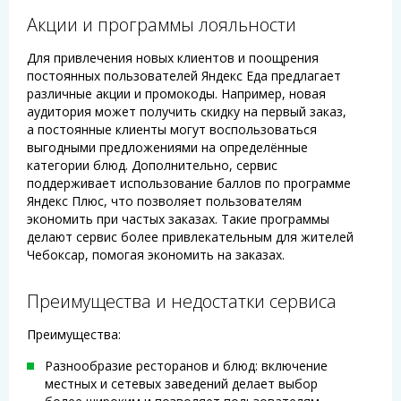
Акции и программы лояльности
Для привлечения новых клиентов и поощрения
постоянных пользователей Яндекс Еда предлагает
различные акции и промокоды. Например, новая
аудитория может получить скидку на первый заказ,
а постоянные клиенты могут воспользоваться
выгодными предложениями на определённые
категории блюд. Дополнительно, сервис
поддерживает использование баллов по программе
Яндекс Плюс, что позволяет пользователям
экономить при частых заказах. Такие программы
делают сервис более привлекательным для жителей
Чебоксар, помогая экономить на заказах.
Преимущества и недостатки сервиса
Преимущества:
Разнообразие ресторанов и блюд: включение
местных и сетевых заведений делает выбор