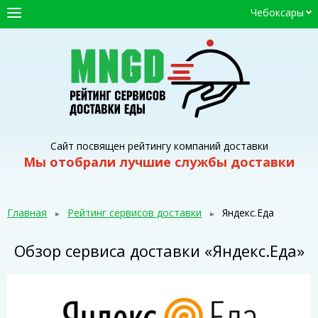
Чебоксары
ГЛАВНАЯ
СЕРВИСЫ ДОСТАВКИ
ПРОМОКОДЫ
СТАТЬИ
Сайт посвящен рейтингу компаний доставки
Мы отобрали лучшие службы доставки
Главная
Рейтинг сервисов доставки
Яндекс.Еда
Обзор сервиса доставки «Яндекс.Еда»