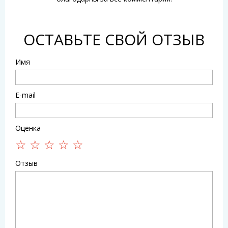
ОСТАВЬТЕ СВОЙ ОТЗЫВ
Имя
E-mail
Оценка
Отзыв