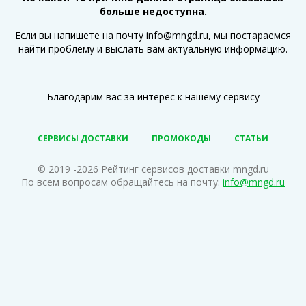
больше недоступна.
Если вы напишете на почту info@mngd.ru, мы постараемся
найти проблему и выслать вам актуальную информацию.
Благодарим вас за интерес к нашему сервису
СЕРВИСЫ ДОСТАВКИ
ПРОМОКОДЫ
СТАТЬИ
© 2019 -2026 Рейтинг сервисов доставки mngd.ru
По всем вопросам обращайтесь на почту:
info@mngd.ru