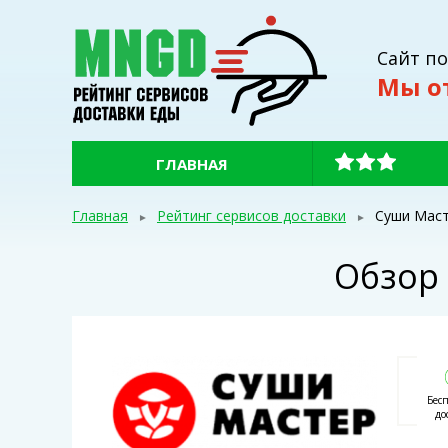
Сайт п
Мы о
ГЛАВНАЯ
Главная
Рейтинг сервисов доставки
Суши Мас
Обзор 
Бес
до