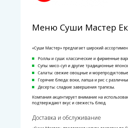
Меню Суши Мастер Ек
«Суши Мастер» предлагает широкий ассортимен
Роллы и суши: классические и фирменные вар
Супы: мисо-суп и другие традиционные японск
Салаты: свежие овощные и морепродуктовые
Горячие блюда: воки, лапша и рис с различн
Десерты: сладкие завершения трапезы.
Компания акцентирует внимание на использова
подтверждают вкус и свежесть блюд.
Доставка и обслуживание