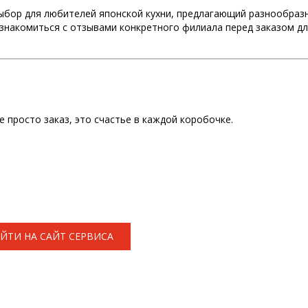
ыбор для любителей японской кухни, предлагающий разнообраз
 ознакомиться с отзывами конкретного филиала перед заказом д
е просто заказ, это счастье в каждой коробочке.
ЙТИ НА САЙТ СЕРВИСА