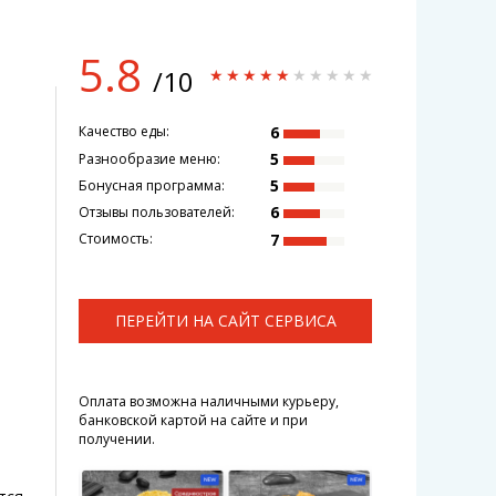
5.8
/10
6
Качество еды:
5
Разнообразие меню:
5
Бонусная программа:
6
Отзывы пользователей:
7
Стоимость:
ПЕРЕЙТИ НА САЙТ СЕРВИСА
Оплата возможна наличными курьеру,
банковской картой на сайте и при
получении.