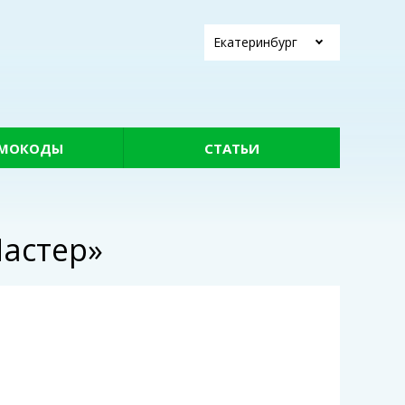
Екатеринбург
МОКОДЫ
СТАТЬИ
Мастер»