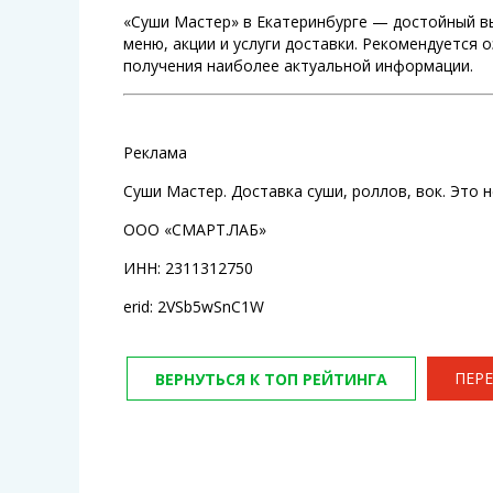
«Суши Мастер» в Екатеринбурге — достойный в
меню, акции и услуги доставки. Рекомендуется
получения наиболее актуальной информации.
Реклама
Суши Мастер. Доставка суши, роллов, вок. Это н
ООО «СМАРТ.ЛАБ»
ИНН: 2311312750
erid: 2VSb5wSnC1W
ПЕРЕ
ВЕРНУТЬСЯ К ТОП РЕЙТИНГА