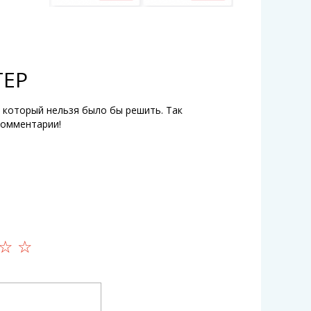
ТЕР
 который нельзя было бы решить. Так
комментарии!