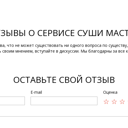
ЗЫВЫ О СЕРВИСЕ СУШИ МАС
ва, что не может существовать ни одного вопроса по существу,
ь своим мнением, вступайте в дискуссии. Мы благодарны за все 
ОСТАВЬТЕ СВОЙ ОТЗЫВ
E-mail
Оценка