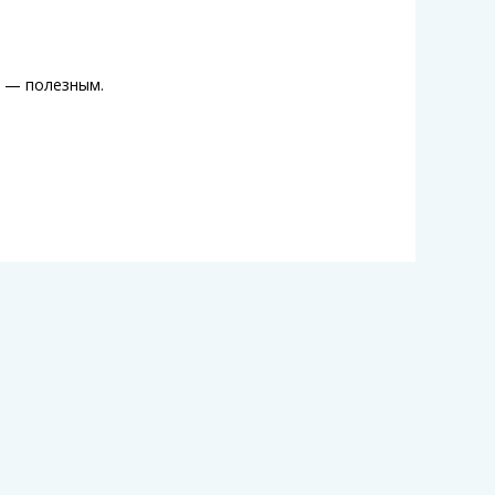
е — полезным.