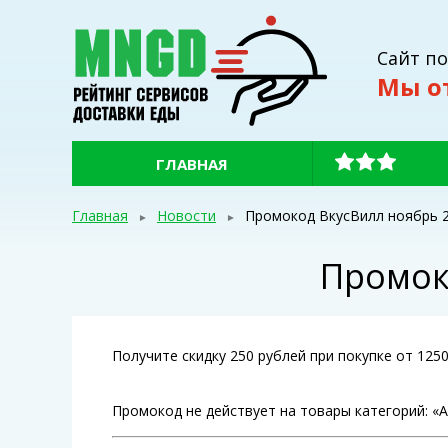
Сайт п
Мы о
ГЛАВНАЯ
Главная
Новости
Промокод ВкусВилл ноябрь 2
Промок
Получите скидку 250 рублей при покупке от 125
Промокод не действует на товары категорий: «