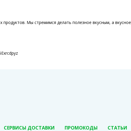
ых продуктов. Мы стремимся делать полезное вкусным, а вкусно
6Exrcdpyz
СЕРВИСЫ ДОСТАВКИ
ПРОМОКОДЫ
СТАТЬИ