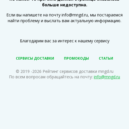
больше недоступна.
Если вы напишете на почту info@mngd.ru, мы постараемся
найти проблему и выслать вам актуальную информацию.
Благодарим вас за интерес к нашему сервису
СЕРВИСЫ ДОСТАВКИ
ПРОМОКОДЫ
СТАТЬИ
© 2019 -2026 Рейтинг сервисов доставки mngd.ru
По всем вопросам обращайтесь на почту:
info@mngd.ru