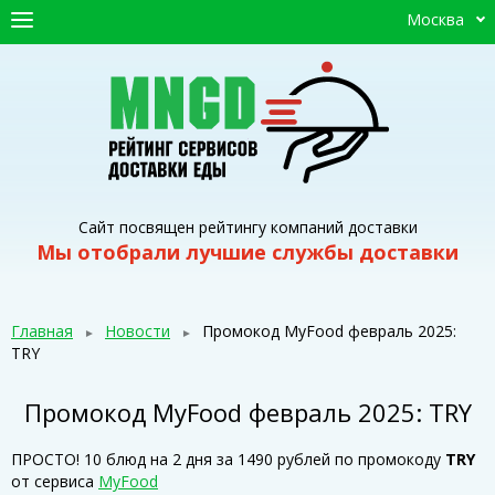
Москва
ГЛАВНАЯ
СЕРВИСЫ ДОСТАВКИ
ПРОМОКОДЫ
СТАТЬИ
Сайт посвящен рейтингу компаний доставки
Мы отобрали лучшие службы доставки
Главная
Новости
Промокод MyFood февраль 2025:
TRY
Промокод MyFood февраль 2025: TRY
ПРОСТО! 10 блюд на 2 дня за 1490 рублей по промокоду
TRY
от сервиса
MyFood