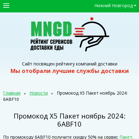
Нижний Новгород
ГЛАВНАЯ
СЕРВИСЫ ДОСТАВКИ
ПРОМОКОДЫ
СТАТЬИ
Сайт посвящен рейтингу компаний доставки
Мы отобрали лучшие службы доставки
Главная
Новости
Промокод Х5 Пакет ноябрь 2024:
6ABF10
Промокод Х5 Пакет ноябрь 2024:
6ABF10
По промокоду 6ABF10 получите скидку 50% на сервис
Пакет
.