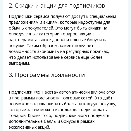
2. Скидки и акции для подписчиков
Подписчики сервиса получают доступ к специальным
предложениям и акциям, которые недоступны для
обычных покупателей. Это могут быть скидки на
определённые категории товаров, акции с
партнёрами, а также дополнительные бонусы на
покупки. Таким образом, клиент получает
возможность экономить на регулярных покупках,
что делает использование сервиса ещё более
выгодным.
3. Программы лояльности
Подписчики «Х5 Пакета» автоматически включаются
в программы лояльности торговых сетей. Это даёт
возможность накапливать баллы за каждую покупку,
которые затем можно использовать для оплаты
товаров. Кроме того, подписчики могут получать
дополнительные баллы и бонусы в рамках
эксклюзивных акций.