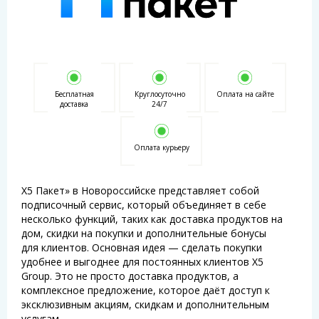
Бесплатная
Круглосуточно
Оплата на сайте
доставка
24/7
Оплата курьеру
Х5 Пакет» в Новороссийске представляет собой
подписочный сервис, который объединяет в себе
несколько функций, таких как доставка продуктов на
дом, скидки на покупки и дополнительные бонусы
для клиентов. Основная идея — сделать покупки
удобнее и выгоднее для постоянных клиентов X5
Group. Это не просто доставка продуктов, а
комплексное предложение, которое даёт доступ к
эксклюзивным акциям, скидкам и дополнительным
услугам.