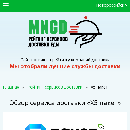
Новороссийск
ГЛАВНАЯ
СЕРВИСЫ ДОСТАВКИ
ПРОМОКОДЫ
СТАТЬИ
Сайт посвящен рейтингу компаний доставки
Мы отобрали лучшие службы доставки
Главная
Рейтинг сервисов доставки
Х5 пакет
Обзор сервиса доставки «Х5 пакет»