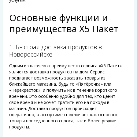
Основные функции и
преимущества Х5 Пакет
1. Быстрая доставка продуктов в
Новороссийске
Одним из ключевых преимуществ сервиса «Х5 Пакет»
является доставка продуктов на дом. Сервис
предлагает возможность заказать товары из
ближайшего магазина, будь то «Пятёрочка» или
«Перекрёсток», и получить их в течение короткого
времени. Это особенно удобно для тех, кто ценит
своё время и не хочет тратить его на походы в
магазин. Доставка продуктов происходит
оперативно, а ассортимент включает как основные
товары повседневного спроса, так и более редкие
продукты.