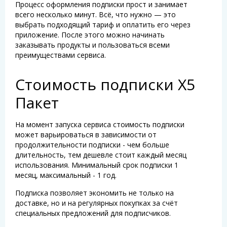
Процесс оформления подписки прост и занимает
всего несколько минут. Всё, что нужно — это
выбрать подходящий тариф и оплатить его через
приложение. После этого можно начинать
заказывать продукты и пользоваться всеми
преимуществами сервиса.
Стоимость подписки Х5
Пакет
На момент запуска сервиса стоимость подписки
может варьироваться в зависимости от
продолжительности подписки - чем больше
длительность, тем дешевле стоит каждый месяц
использования. Минимальный срок подписки 1
месяц, максимальный - 1 год.
Подписка позволяет экономить не только на
доставке, но и на регулярных покупках за счёт
специальных предложений для подписчиков.