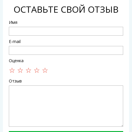
ОСТАВЬТЕ СВОЙ ОТЗЫВ
Имя
E-mail
Оценка
Отзыв