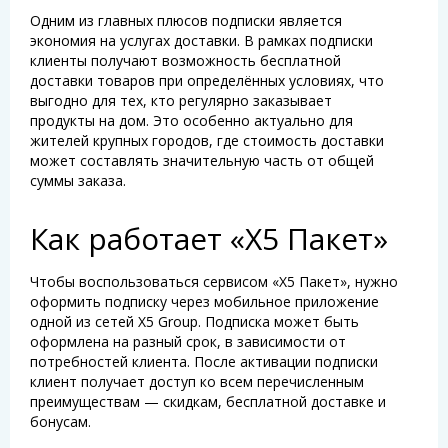
Одним из главных плюсов подписки является
экономия на услугах доставки. В рамках подписки
клиенты получают возможность бесплатной
доставки товаров при определённых условиях, что
выгодно для тех, кто регулярно заказывает
продукты на дом. Это особенно актуально для
жителей крупных городов, где стоимость доставки
может составлять значительную часть от общей
суммы заказа.
Как работает «Х5 Пакет»
Чтобы воспользоваться сервисом «Х5 Пакет», нужно
оформить подписку через мобильное приложение
одной из сетей X5 Group. Подписка может быть
оформлена на разный срок, в зависимости от
потребностей клиента. После активации подписки
клиент получает доступ ко всем перечисленным
преимуществам — скидкам, бесплатной доставке и
бонусам.