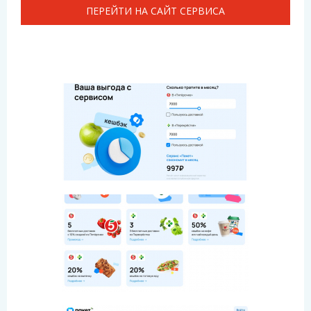
ПЕРЕЙТИ НА САЙТ СЕРВИСА