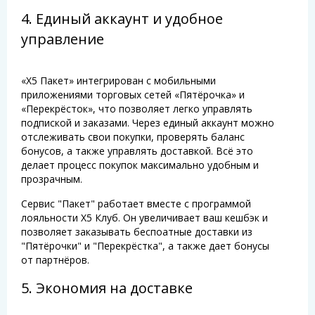
4. Единый аккаунт и удобное
управление
«Х5 Пакет» интегрирован с мобильными
приложениями торговых сетей «Пятёрочка» и
«Перекрёсток», что позволяет легко управлять
подпиской и заказами. Через единый аккаунт можно
отслеживать свои покупки, проверять баланс
бонусов, а также управлять доставкой. Всё это
делает процесс покупок максимально удобным и
прозрачным.
Сервис "Пакет" работает вместе с программой
лояльности Х5 Клуб. Он увеличивает ваш кешбэк и
позволяет заказывать беспоатные доставки из
"Пятёрочки" и "Перекрёстка", а также дает бонусы
от партнёров.
5. Экономия на доставке