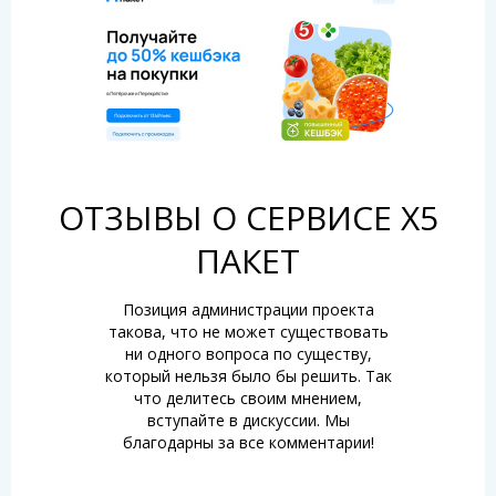
ОТЗЫВЫ О СЕРВИСЕ Х5
ПАКЕТ
Позиция администрации проекта
такова, что не может существовать
ни одного вопроса по существу,
который нельзя было бы решить. Так
что делитесь своим мнением,
вступайте в дискуссии. Мы
благодарны за все комментарии!