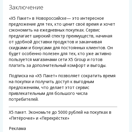
Заключение
«Х5 Пакет» в Новороссийске— это интересное
предложение для тех, кто ценит своё время и хочет
сэкономить на ежедневных покупках. Сервис
предлагает широкий спектр преимуществ, начиная
от удобной доставки продуктов и заканчивая
скидками и бонусами для постоянных клиентов. Он
будет особенно полезен для тех, кто уже активно
пользуется магазинами сети X5 Group и готов
платить за дополнительный комфорт и выгоды.
Подписка на «Х5 Пакет» позволяет сократить время
на покупки и получить доступ к выгодным
предложениям, что делает этот сервис
привлекательным для большого числа
потребителей.
Х5 пакет. Экономьте до 5000 рублей на покупках в
«Пятёрочке» и «Перекрёстке»
Реклама