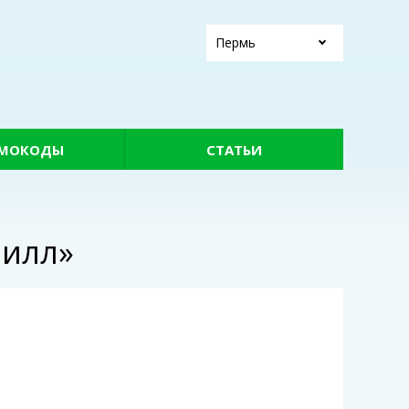
Пермь
МОКОДЫ
СТАТЬИ
Вилл»