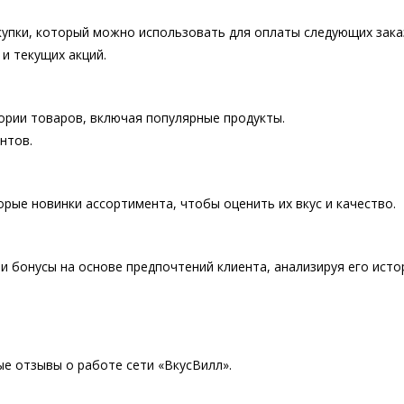
купки, который можно использовать для оплаты следующих зака
и текущих акций.
ории товаров, включая популярные продукты.
нтов.
рые новинки ассортимента, чтобы оценить их вкус и качество.
и бонусы на основе предпочтений клиента, анализируя его ист
 отзывы о работе сети «ВкусВилл».