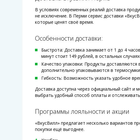
В условиях современных реалий доставка проду
не исключение. В Перми сервис доставки «ВкусВ
которые ценят своё время.
Особенности доставки:
Быстрота: Доставка занимает от 1 до 4 часов
минут стоит 149 рублей, в остальных случаях
Качество упаковки: Продукты доставляются 
дополнительно упаковываются в термосумки
Гибкость: Возможность указать удобное вре
Доставка доступна через официальный сайт и м
выбрать удобный способ оплаты и отслеживать 
Программы лояльности и акции
«ВкусВилл» предлагает несколько вариантов пр
покупки ещё выгоднее.