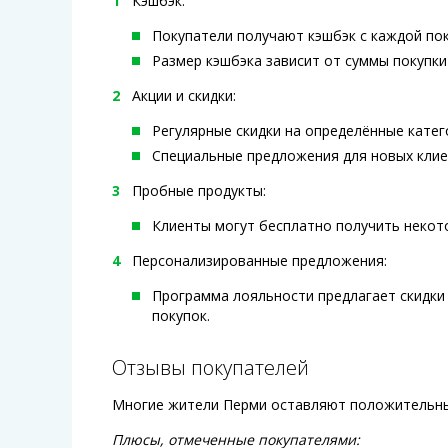
Кэшбэк:
Покупатели получают кэшбэк с каждой по
Размер кэшбэка зависит от суммы покупки 
Акции и скидки:
Регулярные скидки на определённые катег
Специальные предложения для новых клие
Пробные продукты:
Клиенты могут бесплатно получить некото
Персонализированные предложения:
Программа лояльности предлагает скидки 
покупок.
Отзывы покупателей
Многие жители Перми оставляют положительные
Плюсы, отмеченные покупателями: