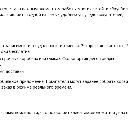
ктов стала важным элементом работы многих сетей, и «ВкусВил
илл» является одной из самых удобных услуг для покупателей,
 в зависимости от удаленности клиента. Экспресс доставка от 1
 они бесплатна.
в прочных коробках или сумках. Скоропортящиеся товары
.
мя доставки.
обильное приложение. Покупатели могут заранее собрать корзи
заказ в режиме реального времени.
ограмм лояльности, что позволяет клиентам экономить и делат