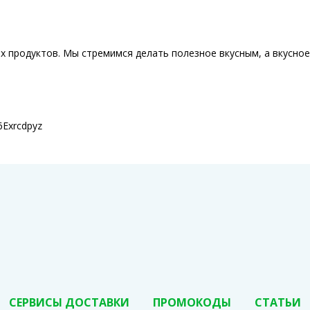
ых продуктов. Мы стремимся делать полезное вкусным, а вкусно
6Exrcdpyz
СЕРВИСЫ ДОСТАВКИ
ПРОМОКОДЫ
СТАТЬИ