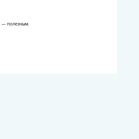
е — полезным.