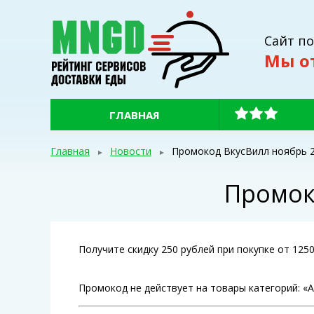
Сайт п
Мы о
ГЛАВНАЯ
Главная
Новости
Промокод ВкусВилл ноябрь 2
Промок
Получите скидку 250 рублей при покупке от 125
Промокод не действует на товары категорий: «