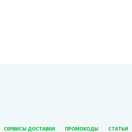
СЕРВИСЫ ДОСТАВКИ
ПРОМОКОДЫ
СТАТЬИ