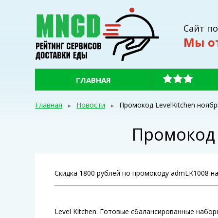
Сайт п
Мы о
ГЛАВНАЯ
Главная
Новости
Промокод LevelKitchen ноябр
Промокод 
Скидка 1800 рублей по промокоду admLK1008 на
Level Kitchen. Готовые сбалансированные набор