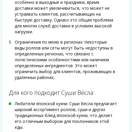
особенно в выходные и праздники, время
доставки может увеличиваться, что может не
устраивать клиентов, рассчитывающих на
быструю доставку. Однако это общая проблема
для многих служб доставки в условиях высокой
нагрузки.
Ограничения по меню в регионах: Некоторые
виды роллов или сеты могут быть недоступны в
определенных регионах, что связано с
логистическими особенностями или наличием
определённых ингредиентов. Это может
ограничить выбор для клиентов, проживающих в
удаленных районах.
Для кого подходит Суши Вёсла:
Любители японской кухни: Суши Вёсла предлагает
широкий ассортимент роллов, суши и других
традиционных блюд японской кухни, что делает
его отличным выбором для поклонников этой
еды.