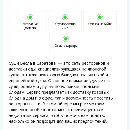
Бесплатная
Круглосуточно
Оплата на сайте
доставка
24/7
Оплата курьеру
Суши Вёсла в Саратове — это сеть ресторанов и
доставки еды, специализирующаяся на японской
кухне, а также некоторых блюдах паназиатской и
европейской кухни. Основное внимание уделяется
суши, роллам и другим популярным японским
блюдам. Сервис предлагает как доставку готовых
блюд на дом и в офис, так и возможность посетить
рестораны сети. В этом обзоре мы рассмотрим
ключевые особенности, меню, преимущества и
недостатки сервиса, чтобы помочь вам понять,
насколько он подходит для ваших предпочтений.