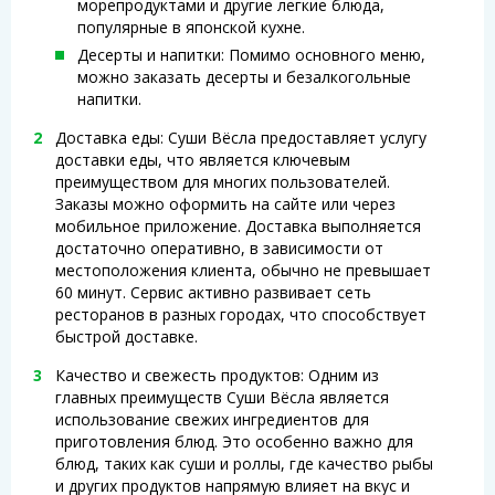
морепродуктами и другие легкие блюда,
популярные в японской кухне.
Десерты и напитки: Помимо основного меню,
можно заказать десерты и безалкогольные
напитки.
Доставка еды: Суши Вёсла предоставляет услугу
доставки еды, что является ключевым
преимуществом для многих пользователей.
Заказы можно оформить на сайте или через
мобильное приложение. Доставка выполняется
достаточно оперативно, в зависимости от
местоположения клиента, обычно не превышает
60 минут. Сервис активно развивает сеть
ресторанов в разных городах, что способствует
быстрой доставке.
Качество и свежесть продуктов: Одним из
главных преимуществ Суши Вёсла является
использование свежих ингредиентов для
приготовления блюд. Это особенно важно для
блюд, таких как суши и роллы, где качество рыбы
и других продуктов напрямую влияет на вкус и