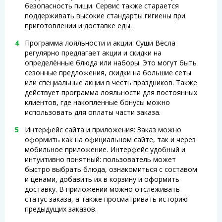
безопасность пищи. Сервис также старается
поддерживать высокие стандарты гигиены при
приготовлении и доставке еды.
Программа лояльности и акции: Суши Вёсла
регулярно предлагает акции и скидки на
определённые блюда или наборы. Это могут быть
сезонные предложения, скидки на большие сеты
или специальные акции в честь праздников. Также
действует программа лояльности для постоянных
клиентов, где накопленные бонусы можно
использовать для оплаты части заказа.
Интерфейс сайта и приложения: Заказ можно
оформить как на официальном сайте, так и через
мобильное приложение. Интерфейс удобный и
интуитивно понятный: пользователь может
быстро выбрать блюда, ознакомиться с составом
и ценами, добавить их в корзину и оформить
доставку. В приложении можно отслеживать
статус заказа, а также просматривать историю
предыдущих заказов.