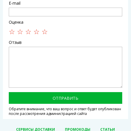
E-mail
Оценка
Отзыв
ОТПРАВИТЬ
Обратите внимание, что ваш вопрос и ответ будет опубликован
после рассмотрения администрацией сайта
СЕРВИСЫ ДОСТАВКИ
ПРОМОКОДЫ
СТАТЬИ