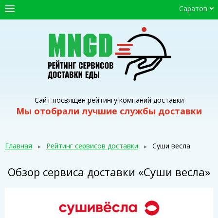
Саратов
ГЛАВНАЯ
СЕРВИСЫ ДОСТАВКИ
ПРОМОКОДЫ
СТАТЬИ
Сайт посвящен рейтингу компаний доставки
Мы отобрали лучшие службы доставки
Главная
Рейтинг сервисов доставки
Суши весла
Обзор сервиса доставки «Суши весла»