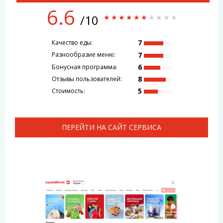
6.6
/10
7
Качество еды:
7
Разнообразие меню:
6
Бонусная программа:
8
Отзывы пользователей:
5
Стоимость:
ПЕРЕЙТИ НА САЙТ СЕРВИСА