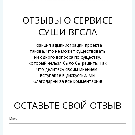
ОТЗЫВЫ О СЕРВИСЕ
СУШИ ВЕСЛА
Позиция администрации проекта
такова, что не может существовать
ни одного вопроса по существу,
который нельзя было бы решить. Так
что делитесь своим мнением,
вступайте в дискуссии. Мы
благодарны за все комментарии!
ОСТАВЬТЕ СВОЙ ОТЗЫВ
Имя