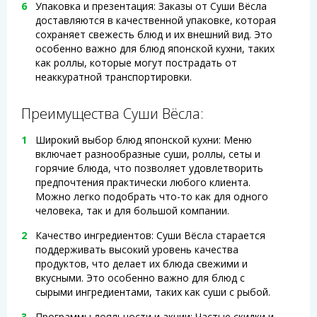
Упаковка и презентация: Заказы от Суши Вёсла
доставляются в качественной упаковке, которая
сохраняет свежесть блюд и их внешний вид. Это
особенно важно для блюд японской кухни, таких
как роллы, которые могут пострадать от
неаккуратной транспортировки.
Преимущества Суши Вёсла:
Широкий выбор блюд японской кухни: Меню
включает разнообразные суши, роллы, сеты и
горячие блюда, что позволяет удовлетворить
предпочтения практически любого клиента.
Можно легко подобрать что-то как для одного
человека, так и для большой компании.
Качество ингредиентов: Суши Вёсла старается
поддерживать высокий уровень качества
продуктов, что делает их блюда свежими и
вкусными. Это особенно важно для блюд с
сырыми ингредиентами, таких как суши с рыбой.
Программы лояльности и акции: Частые скидки и