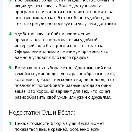
акции делают заказы более доступными, а
программа лояльности позволяет экономить на
постоянных заказах. Это особенно удобно для
тех, кто регулярно пользуется услугами доставки.
Удобство заказа: Сайт и приложение
предоставляют пользователям удобный
интерфейс для быстрого и простого заказа.
Оформление занимает минимум времени, что
важно в условиях плотного графика.
Возможность выбора сетов: Для компаний или
семейных ужинов доступны разнообразные сеты,
которые содержат несколько видов роллов, что
позволяет попробовать разные блюда за один
заказ. Это хороший вариант для тех, кто хочет
разнообразить свой ужин или ужин с друзьями.
Недостатки Суши Вёсла:
Цена: Стоимость блюд в Суши Вёсла может
показаться выше средней, особенно если