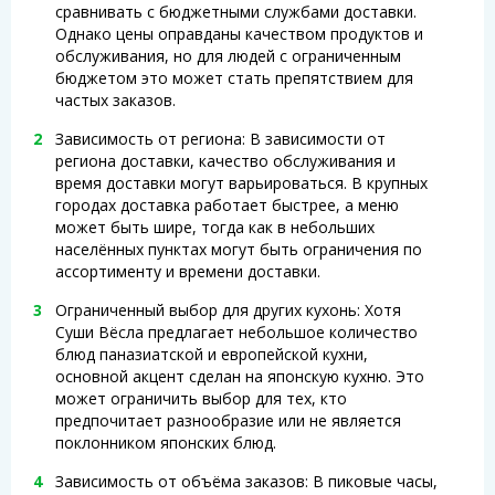
сравнивать с бюджетными службами доставки.
Однако цены оправданы качеством продуктов и
обслуживания, но для людей с ограниченным
бюджетом это может стать препятствием для
частых заказов.
Зависимость от региона: В зависимости от
региона доставки, качество обслуживания и
время доставки могут варьироваться. В крупных
городах доставка работает быстрее, а меню
может быть шире, тогда как в небольших
населённых пунктах могут быть ограничения по
ассортименту и времени доставки.
Ограниченный выбор для других кухонь: Хотя
Суши Вёсла предлагает небольшое количество
блюд паназиатской и европейской кухни,
основной акцент сделан на японскую кухню. Это
может ограничить выбор для тех, кто
предпочитает разнообразие или не является
поклонником японских блюд.
Зависимость от объёма заказов: В пиковые часы,