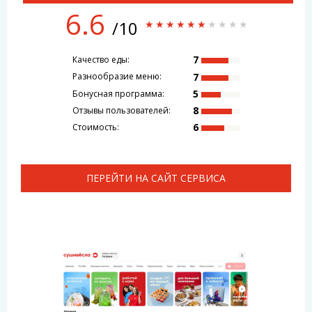
6.6
/10
7
Качество еды:
7
Разнообразие меню:
5
Бонусная программа:
8
Отзывы пользователей:
6
Стоимость:
ПЕРЕЙТИ НА САЙТ СЕРВИСА