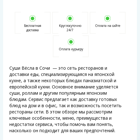
Бесплатная
Круглосуточно
Оплата на сайте
доставка
24/7
Оплата курьеру
Суши Вёсла в Сочи — это сеть ресторанов и
доставки еды, специализирующаяся на японской
кухне, а также некоторых блюдах паназиатской и
европейской кухни. Основное внимание уделяется
суши, роллам и другим популярным японским
блюдам. Сервис предлагает как доставку готовых
блюд на дом и в офис, так и возможность посетить
рестораны сети. В этом обзоре мы рассмотрим
ключевые особенности, меню, преимущества и
недостатки сервиса, чтобы помочь вам понять,
насколько он подходит для ваших предпочтений.