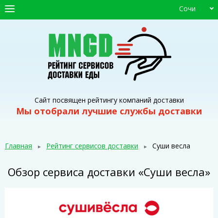
Сочи
ГЛАВНАЯ
СЕРВИСЫ ДОСТАВКИ
ПРОМОКОДЫ
СТАТЬИ
Сайт посвящен рейтингу компаний доставки
Мы отобрали лучшие службы доставки
Главная
Рейтинг сервисов доставки
Суши весла
Обзор сервиса доставки «Суши весла»