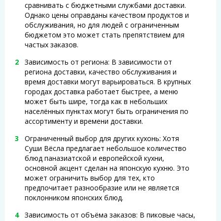
сравнивать с бюджетными службами доставки.
Однако цены оправданы качеством продуктов и
обслуживания, но для людей с ограниченным
бюджетом это может стать препятствием для
частых заказов.
Зависимость от региона: В зависимости от
региона доставки, качество обслуживания и
время доставки могут варьироваться. В крупных
городах доставка работает быстрее, а меню
может быть шире, тогда как в небольших
населённых пунктах могут быть ограничения по
ассортименту и времени доставки.
Ограниченный выбор для других кухонь: Хотя
Суши Вёсла предлагает небольшое количество
блюд паназиатской и европейской кухни,
основной акцент сделан на японскую кухню. Это
может ограничить выбор для тех, кто
предпочитает разнообразие или не является
поклонником японских блюд.
Зависимость от объёма заказов: В пиковые часы,