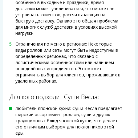
особенно в выходные и праздники, время
доставки может увеличиваться, что может не
устраивать клиентов, рассчитывающих на
быструю доставку. Однако это общая проблема
для многих служб доставки в условиях высокой
нагрузки.
Ограничения по меню в регионах: Некоторые
виды роллов или сеты могут быть недоступны в
определенных регионах, что связано с
логистическими особенностями или наличием
определённых ингредиентов. Это может
ограничить выбор для клиентов, проживающих в
удаленных районах.
Для кого подходит Суши Вёсла:
Любители японской кухни: Суши Вёсла предлагает
широкий ассортимент роллов, суши и других
традиционных блюд японской кухни, что делает
его отличным выбором для поклонников этой
еды.