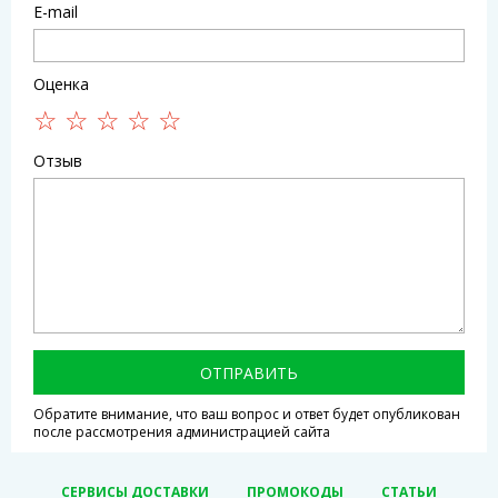
E-mail
Оценка
Отзыв
ОТПРАВИТЬ
Обратите внимание, что ваш вопрос и ответ будет опубликован
после рассмотрения администрацией сайта
СЕРВИСЫ ДОСТАВКИ
ПРОМОКОДЫ
СТАТЬИ