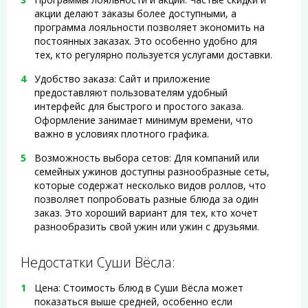
акции делают заказы более доступными, а
программа лояльности позволяет экономить на
постоянных заказах. Это особенно удобно для
тех, кто регулярно пользуется услугами доставки.
Удобство заказа: Сайт и приложение
предоставляют пользователям удобный
интерфейс для быстрого и простого заказа.
Оформление занимает минимум времени, что
важно в условиях плотного графика.
Возможность выбора сетов: Для компаний или
семейных ужинов доступны разнообразные сеты,
которые содержат несколько видов роллов, что
позволяет попробовать разные блюда за один
заказ. Это хороший вариант для тех, кто хочет
разнообразить свой ужин или ужин с друзьями.
Недостатки Суши Вёсла:
Цена: Стоимость блюд в Суши Вёсла может
показаться выше средней, особенно если