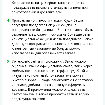
безопасность пищи. Сервис также старается
поддерживать высокие стандарты гигиены при
приготовлении и доставке еды.
Программа лояльности и акции: Суши Вёсла
регулярно предлагает акции и скидки на
определённые блюда или наборы. Это могут быть
сезонные предложения, скидки на большие сеты
или специальные акции в честь праздников. Также
действует программа лояльности для постоянных
клиентов, где накопленные бонусы можно
использовать для оплаты части заказа.
Интерфейс сайта и приложения: Заказ можно
оформить как на официальном сайте, так и через
мобильное приложение. Интерфейс удобный и
интуитивно понятный: пользователь может
быстро выбрать блюда, ознакомиться с составом
и ценами, добавить их в корзину и оформить
доставку. В приложении можно отслеживать
статус заказа, а также просматривать историю
предыдущих заказов.