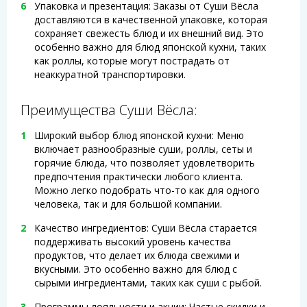
Упаковка и презентация: Заказы от Суши Вёсла
доставляются в качественной упаковке, которая
сохраняет свежесть блюд и их внешний вид. Это
особенно важно для блюд японской кухни, таких
как роллы, которые могут пострадать от
неаккуратной транспортировки.
Преимущества Суши Вёсла:
Широкий выбор блюд японской кухни: Меню
включает разнообразные суши, роллы, сеты и
горячие блюда, что позволяет удовлетворить
предпочтения практически любого клиента.
Можно легко подобрать что-то как для одного
человека, так и для большой компании.
Качество ингредиентов: Суши Вёсла старается
поддерживать высокий уровень качества
продуктов, что делает их блюда свежими и
вкусными. Это особенно важно для блюд с
сырыми ингредиентами, таких как суши с рыбой.
Программы лояльности и акции: Частые скидки и