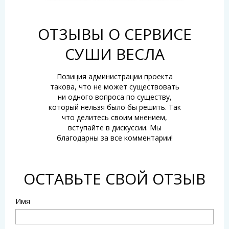
ОТЗЫВЫ О СЕРВИСЕ
СУШИ ВЕСЛА
Позиция администрации проекта
такова, что не может существовать
ни одного вопроса по существу,
который нельзя было бы решить. Так
что делитесь своим мнением,
вступайте в дискуссии. Мы
благодарны за все комментарии!
ОСТАВЬТЕ СВОЙ ОТЗЫВ
Имя