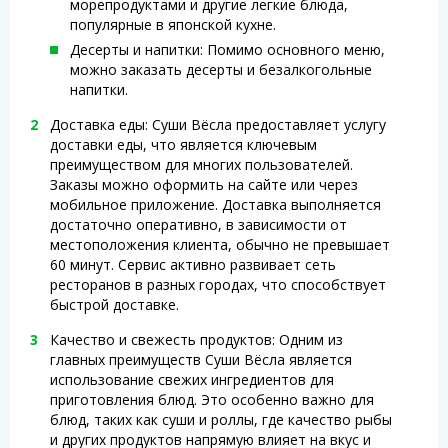
морепродуктами и другие легкие блюда,
популярные в японской кухне.
Десерты и напитки: Помимо основного меню,
можно заказать десерты и безалкогольные
напитки.
Доставка еды: Суши Вёсла предоставляет услугу
доставки еды, что является ключевым
преимуществом для многих пользователей.
Заказы можно оформить на сайте или через
мобильное приложение. Доставка выполняется
достаточно оперативно, в зависимости от
местоположения клиента, обычно не превышает
60 минут. Сервис активно развивает сеть
ресторанов в разных городах, что способствует
быстрой доставке.
Качество и свежесть продуктов: Одним из
главных преимуществ Суши Вёсла является
использование свежих ингредиентов для
приготовления блюд. Это особенно важно для
блюд, таких как суши и роллы, где качество рыбы
и других продуктов напрямую влияет на вкус и