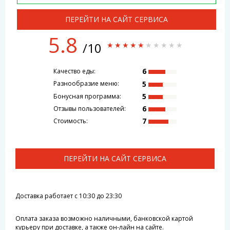
ПЕРЕЙТИ НА САЙТ СЕРВИСА
5.8
/10
6
Качество еды:
5
Разнообразие меню:
5
Бонусная программа:
6
Отзывы пользователей:
7
Стоимость:
ПЕРЕЙТИ НА САЙТ СЕРВИСА
Доставка работает с 10:30 до 23:30
Оплата заказа возможно наличными, банковской картой
курьеру при доставке, а также он-лайн на сайте.