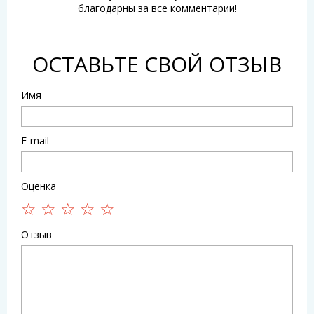
благодарны за все комментарии!
ОСТАВЬТЕ СВОЙ ОТЗЫВ
Имя
E-mail
Оценка
Отзыв