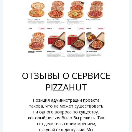
ОТЗЫВЫ О СЕРВИСЕ
PIZZAHUT
Позиция администрации проекта
такова, что не может существовать
ни одного вопроса по существу,
который нельзя было бы решить. Так
что делитесь своим мнением,
вступайте в дискуссии. Мы