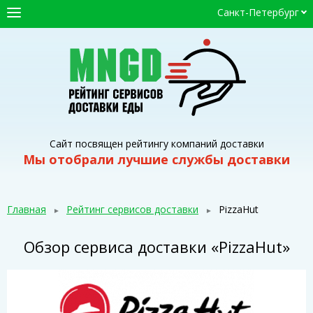
Санкт-Петербург
ГЛАВНАЯ
СЕРВИСЫ ДОСТАВКИ
ПРОМОКОДЫ
СТАТЬИ
Сайт посвящен рейтингу компаний доставки
Мы отобрали лучшие службы доставки
Главная
Рейтинг сервисов доставки
PizzaHut
Обзор сервиса доставки «PizzaHut»