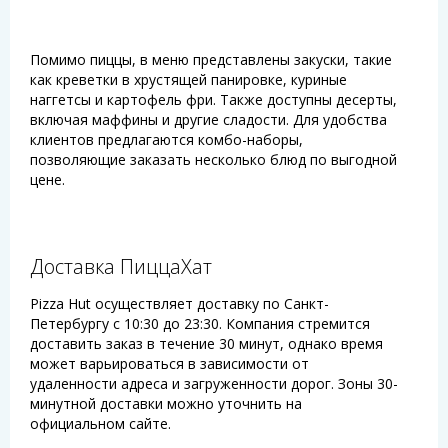
Помимо пиццы, в меню представлены закуски, такие
как креветки в хрустящей панировке, куриные
наггетсы и картофель фри. Также доступны десерты,
включая маффины и другие сладости. Для удобства
клиентов предлагаются комбо-наборы,
позволяющие заказать несколько блюд по выгодной
цене.
Доставка ПиццаХат
Pizza Hut осуществляет доставку по Санкт-
Петербургу с 10:30 до 23:30. Компания стремится
доставить заказ в течение 30 минут, однако время
может варьироваться в зависимости от
удаленности адреса и загруженности дорог. Зоны 30-
минутной доставки можно уточнить на
официальном сайте.