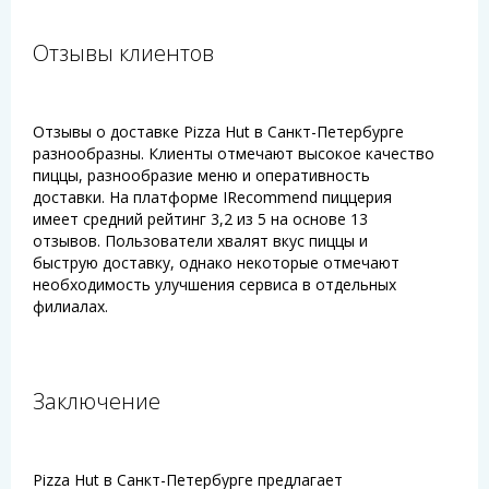
Отзывы клиентов
Отзывы о доставке Pizza Hut в Санкт-Петербурге
разнообразны. Клиенты отмечают высокое качество
пиццы, разнообразие меню и оперативность
доставки. На платформе IRecommend пиццерия
имеет средний рейтинг 3,2 из 5 на основе 13
отзывов. Пользователи хвалят вкус пиццы и
быструю доставку, однако некоторые отмечают
необходимость улучшения сервиса в отдельных
филиалах.
Заключение
Pizza Hut в Санкт-Петербурге предлагает