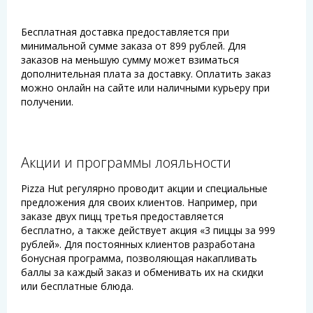
Бесплатная доставка предоставляется при
минимальной сумме заказа от 899 рублей. Для
заказов на меньшую сумму может взиматься
дополнительная плата за доставку. Оплатить заказ
можно онлайн на сайте или наличными курьеру при
получении.
Акции и программы лояльности
Pizza Hut регулярно проводит акции и специальные
предложения для своих клиентов. Например, при
заказе двух пицц третья предоставляется
бесплатно, а также действует акция «3 пиццы за 999
рублей». Для постоянных клиентов разработана
бонусная программа, позволяющая накапливать
баллы за каждый заказ и обменивать их на скидки
или бесплатные блюда.