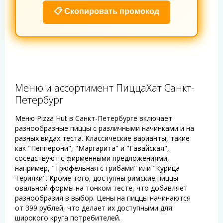
📋 Скопировать промокод
Меню и ассортимент ПиццаХат Санкт-
Петербург
Меню Pizza Hut в Санкт-Петербурге включает
разнообразные пиццы с различными начинками и на
разных видах теста. Классические варианты, такие
как "Пепперони", "Маргарита" и "Гавайская",
соседствуют с фирменными предложениями,
например, "Трюфельная с грибами" или "Курица
Терияки". Кроме того, доступны римские пиццы
овальной формы на тонком тесте, что добавляет
разнообразия в выбор. Цены на пиццы начинаются
от 399 рублей, что делает их доступными для
широкого круга потребителей.