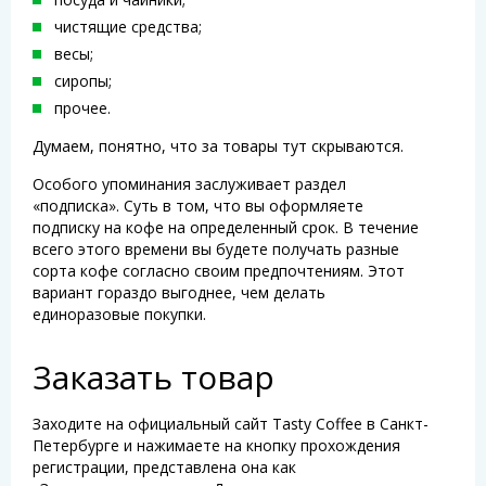
чистящие средства;
весы;
сиропы;
прочее.
Думаем, понятно, что за товары тут скрываются.
Особого упоминания заслуживает раздел
«подписка». Суть в том, что вы оформляете
подписку на кофе на определенный срок. В течение
всего этого времени вы будете получать разные
сорта кофе согласно своим предпочтениям. Этот
вариант гораздо выгоднее, чем делать
единоразовые покупки.
Заказать товар
Заходите на официальный сайт Tasty Coffee в Санкт-
Петербурге и нажимаете на кнопку прохождения
регистрации, представлена она как