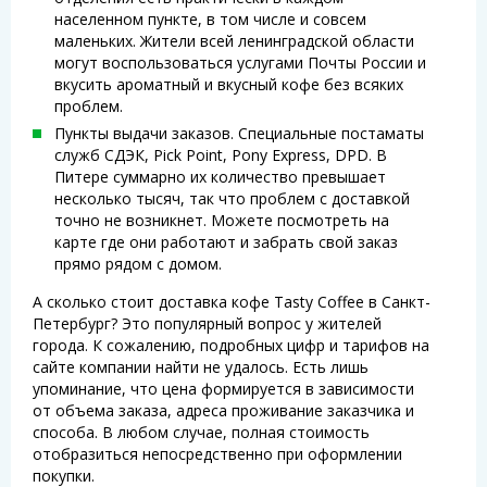
населенном пункте, в том числе и совсем
маленьких. Жители всей ленинградской области
могут воспользоваться услугами Почты России и
вкусить ароматный и вкусный кофе без всяких
проблем.
Пункты выдачи заказов. Специальные постаматы
служб СДЭК, Pick Point, Pony Express, DPD. В
Питере суммарно их количество превышает
несколько тысяч, так что проблем с доставкой
точно не возникнет. Можете посмотреть на
карте где они работают и забрать свой заказ
прямо рядом с домом.
А сколько стоит доставка кофе Tasty Coffee в Санкт-
Петербург? Это популярный вопрос у жителей
города. К сожалению, подробных цифр и тарифов на
сайте компании найти не удалось. Есть лишь
упоминание, что цена формируется в зависимости
от объема заказа, адреса проживание заказчика и
способа. В любом случае, полная стоимость
отобразиться непосредственно при оформлении
покупки.