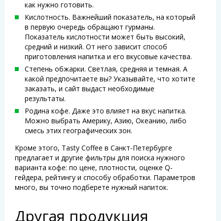
как нужно готовить.
Кислотность. Важнейший показатель, на который
в первую очередь обращают гурманы.
Показатель кислотности может быть высокий,
средний и низкий. От него зависит способ
приготовления напитка и его вкусовые качества.
Степень обжарки. Светлая, средняя и темная. А
какой предпочитаете вы? Указывайте, что хотите
заказать, и сайт выдаст необходимые
результаты.
Родина кофе. Даже это влияет на вкус напитка.
Можно выбрать Америку, Азию, Океанию, либо
смесь этих географических зон.
Кроме этого, Tasty Coffee в Санкт-Петербурге
предлагает и другие фильтры для поиска нужного
варианта кофе: по цене, плотности, оценке Q-
гейдера, рейтингу и способу обработки. Параметров
много, вы точно подберете нужный напиток.
Другая продукция