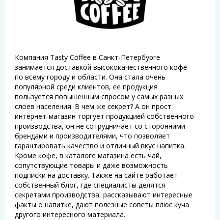
Компания Tasty Coffee в Санкт-Петербурге
занимается доставкой высококачественного кофе
по всему городу и области. Она стала очень
популярной среди клиентов, ее продукция
пользуется повышенным спросом у самых разных
слоев населения. В чем же секрет? А он прост:
интернет-магазин торгует продукцией собственного
производства, он не сотрудничает со сторонними
брендами и производителями, что позволяет
гарантировать качество и отличный вкус напитка.
Кроме кофе, в каталоге магазина есть чай,
сопутствующие товары и даже возможность
подписки на доставку. Также на сайте работает
собственный блог, где специалисты делятся
секретами производства, рассказывают интересные
факты о напитке, дают полезные советы плюс куча
другого интересного материала.