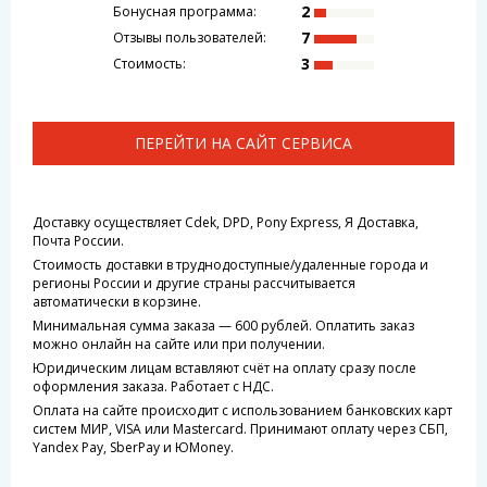
2
Бонусная программа:
7
Отзывы пользователей:
3
Стоимость:
ПЕРЕЙТИ НА САЙТ СЕРВИСА
Доставку осуществляет Cdek, DPD, Pony Express, Я Доставка,
Почта России.
Стоимость доставки в труднодоступные/удаленные города и
регионы России и другие страны рассчитывается
автоматически в корзине.
Минимальная сумма заказа — 600 рублей. Оплатить заказ
можно онлайн на сайте или при получении.
Юридическим лицам вставляют счёт на оплату сразу после
оформления заказа. Работает с НДС.
Оплата на сайте происходит с использованием банковских карт
систем МИР, VISA или Mastercard. Принимают оплату через СБП,
Yandex Pay, SberPay и ЮMoney.