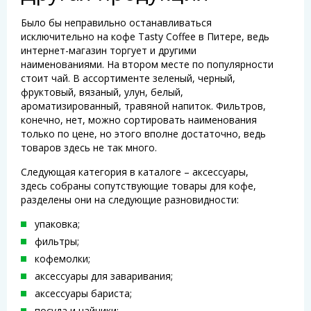
Было бы неправильно останавливаться
исключительно на кофе Tasty Coffee в Питере, ведь
интернет-магазин торгует и другими
наименованиями. На втором месте по популярности
стоит чай. В ассортименте зеленый, черный,
фруктовый, вязаный, улун, белый,
ароматизированный, травяной напиток. Фильтров,
конечно, нет, можно сортировать наименования
только по цене, но этого вполне достаточно, ведь
товаров здесь не так много.
Следующая категория в каталоге – аксессуары,
здесь собраны сопутствующие товары для кофе,
разделены они на следующие разновидности:
упаковка;
фильтры;
кофемолки;
аксессуары для заваривания;
аксессуары бариста;
посуда и чайники;