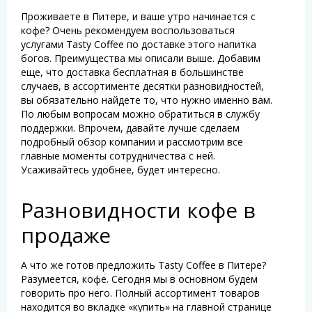
Проживаете в Питере, и ваше утро начинается с
кофе? Очень рекомендуем воспользоваться
услугами Tasty Coffee по доставке этого напитка
богов. Преимущества мы описали выше. Добавим
еще, что доставка бесплатная в большинстве
случаев, в ассортименте десятки разновидностей,
вы обязательно найдете то, что нужно именно вам.
По любым вопросам можно обратиться в службу
поддержки. Впрочем, давайте лучше сделаем
подробный обзор компании и рассмотрим все
главные моменты сотрудничества с ней.
Усаживайтесь удобнее, будет интересно.
Разновидности кофе в
продаже
А что же готов предложить Tasty Coffee в Питере?
Разумеется, кофе. Сегодня мы в основном будем
говорить про него. Полный ассортимент товаров
находится во вкладке «купить» на главной странице