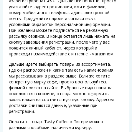
«Зарегистрироваться». Дальше все понятно, просто
указывайте адрес проживания, имя и фамилию,
номер мобильного телефона, адрес электронной
почты. Придумайте пароль и согласитесь с
условиями обработки персональной информации.
При желании можете подписаться на рекламную
рассылку сервиса. В конце остается лишь нажать на
кнопку завершения регистрации, после чего у вас
появится личный кабинет, через который и
происходит взаимодействие с интернет-магазином.
Дальше идете выбирать товары из ассортимента.
Где он расположен и какие там есть наименования,
мы рассказывали в разделе выше. Если же хотите
конкретную марку кофе, просто воспользуйтесь
формой поиска на сайте. Выбранные виды напитка
появляются в корзине, отсюда можно оформить
заказ, нажав на соответствующую кнопку. Адресом
доставки считаются данные, указанные при
регистрации.
Оплатить товар Tasty Coffee в Питере можно
разными способами: наличными курьеру,