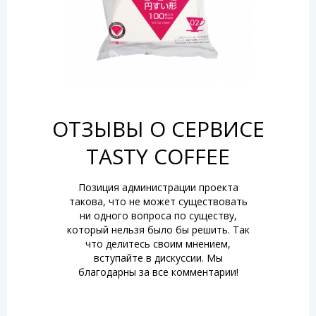
ОТЗЫВЫ О СЕРВИСЕ
TASTY COFFEE
Позиция администрации проекта
такова, что не может существовать
ни одного вопроса по существу,
который нельзя было бы решить. Так
что делитесь своим мнением,
вступайте в дискуссии. Мы
благодарны за все комментарии!