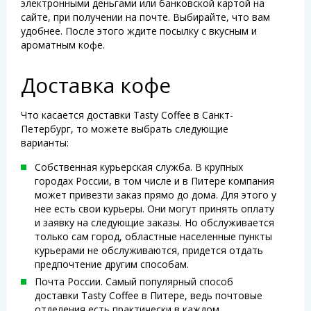
электронными деньгами или банковской картой на
сайте, при получении на почте. Выбирайте, что вам
удобнее. После этого ждите посылку с вкусным и
ароматным кофе.
Доставка кофе
Что касается доставки Tasty Coffee в Санкт-
Петербург, то можете выбрать следующие
варианты:
Собственная курьерская служба. В крупных
городах России, в том числе и в Питере компания
может привезти заказ прямо до дома. Для этого у
нее есть свои курьеры. Они могут принять оплату
и заявку на следующие заказы. Но обслуживается
только сам город, областные населенные пункты
курьерами не обслуживаются, придется отдать
предпочтение другим способам.
Почта России. Самый популярный способ
доставки Tasty Coffee в Питере, ведь почтовые
отделения есть практически в каждом