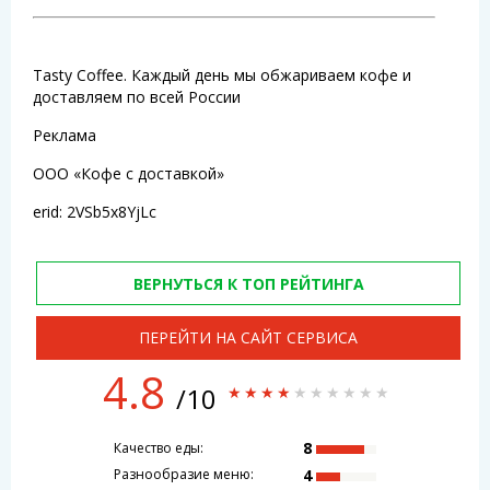
Tasty Coffee. Каждый день мы обжариваем кофе и
доставляем по всей России
Реклама
ООО «Кофе с доставкой»
erid: 2VSb5x8YjLc
ВЕРНУТЬСЯ К ТОП РЕЙТИНГА
ПЕРЕЙТИ НА САЙТ СЕРВИСА
4.8
/10
8
Качество еды:
4
Разнообразие меню: