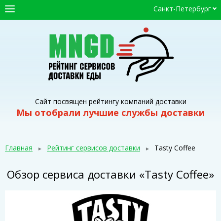
Санкт-Петербург
ГЛАВНАЯ
СЕРВИСЫ ДОСТАВКИ
ПРОМОКОДЫ
СТАТЬИ
Сайт посвящен рейтингу компаний доставки
Мы отобрали лучшие службы доставки
Главная
Рейтинг сервисов доставки
Tasty Coffee
Обзор сервиса доставки «Tasty Coffee»