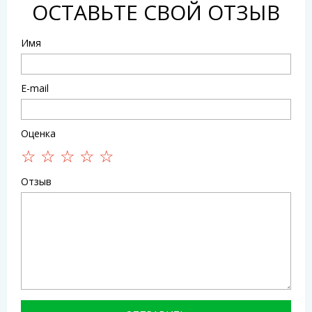
ОСТАВЬТЕ СВОЙ ОТЗЫВ
Имя
E-mail
Оценка
Отзыв