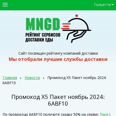
Тольятти
ГЛАВНАЯ
СЕРВИСЫ ДОСТАВКИ
ПРОМОКОДЫ
СТАТЬИ
Сайт посвящен рейтингу компаний доставки
Мы отобрали лучшие службы доставки
Главная
Новости
Промокод Х5 Пакет ноябрь 2024:
6ABF10
Промокод Х5 Пакет ноябрь 2024:
6ABF10
По промокоду 6ABF10 получите скидку 50% на сервис
Пакет
.