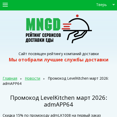
Тверь
ГЛАВНАЯ
СЕРВИСЫ ДОСТАВКИ
ПРОМОКОДЫ
СТАТЬИ
Сайт посвящен рейтингу компаний доставки
Мы отобрали лучшие службы доставки
Главная
Новости
Промокод LevelKitchen март 2026:
admAPP64
Промокод LevelKitchen март 2026:
admAPP64
Скидка 15% по промокоду admLK1008 на первый заказ