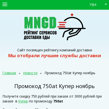
Уфа
ГЛАВНАЯ
СЕРВИСЫ ДОСТАВКИ
ПРОМОКОДЫ
СТАТЬИ
Сайт посвящен рейтингу компаний доставки
Мы отобрали лучшие службы доставки
Главная
Новости
Промокод 750at Купер ноябрь
Промокод 750at Купер ноябрь
Получите скидку 750 рублей при заказе от 3000 рублей при
заказе в
Купер
по промокоду
750at