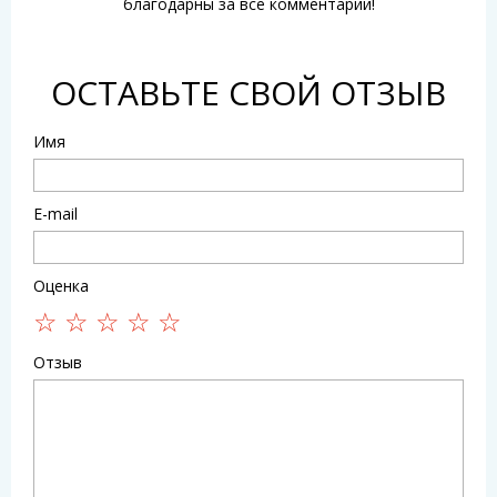
благодарны за все комментарии!
ОСТАВЬТЕ СВОЙ ОТЗЫВ
Имя
E-mail
Оценка
Отзыв