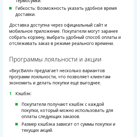
термосумки.
Гибкость: Возможность указать удобное время
доставки.
Доставка доступна через официальный сайт и
мобильное приложение. Покупатели могут заранее
собрать корзину, выбрать удобный способ оплаты и
отслеживать заказ в режиме реального времени.
Программы лояльности и акции
«ВкусВилл» предлагает несколько вариантов
программ лояльности, что позволяет клиентам
экономить и делать покупки ещё выгоднее.
Кэшбэк:
Покупатели получают кэшбэк с каждой
покупки, который можно использовать для
оплаты следующих заказов.
Размер кэшбэка зависит от суммы покупки и
текущих акций.