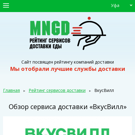
Уфа
ГЛАВНАЯ
СЕРВИСЫ ДОСТАВКИ
ПРОМОКОДЫ
СТАТЬИ
Сайт посвящен рейтингу компаний доставки
Мы отобрали лучшие службы доставки
Главная
Рейтинг сервисов доставки
ВкусВилл
Обзор сервиса доставки «ВкусВилл»