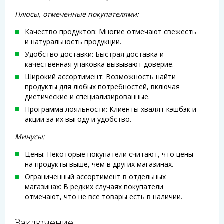
Плюсы, отмеченные покупателями:
Качество продуктов: Многие отмечают свежесть
и натуральность продукции.
Удобство доставки: Быстрая доставка и
качественная упаковка вызывают доверие.
Широкий ассортимент: Возможность найти
продукты для любых потребностей, включая
диетические и специализированные.
Программа лояльности: Клиенты хвалят кэшбэк и
акции за их выгоду и удобство.
Минусы:
Цены: Некоторые покупатели считают, что цены
на продукты выше, чем в других магазинах.
Ограниченный ассортимент в отдельных
магазинах: В редких случаях покупатели
отмечают, что не все товары есть в наличии.
Заключение