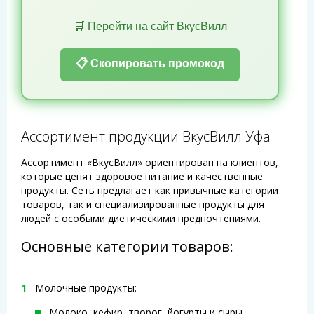
🛒 Перейти на сайт ВкусВилл
📋 Скопировать промокод
Ассортимент продукции ВкусВилл Уфа
Ассортимент «ВкусВилл» ориентирован на клиентов,
которые ценят здоровое питание и качественные
продукты. Сеть предлагает как привычные категории
товаров, так и специализированные продукты для
людей с особыми диетическими предпочтениями.
Основные категории товаров:
Молочные продукты:
Молоко, кефир, творог, йогурты и сыры.