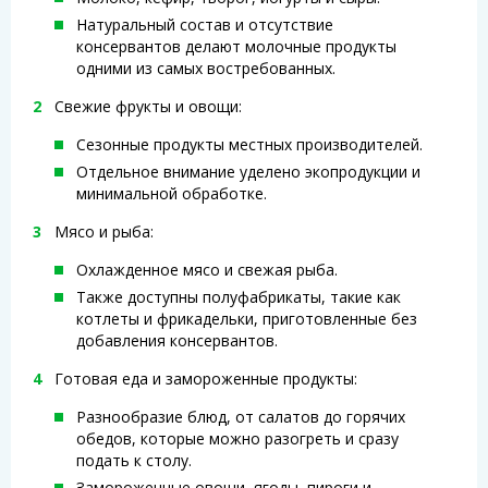
Натуральный состав и отсутствие
консервантов делают молочные продукты
одними из самых востребованных.
Свежие фрукты и овощи:
Сезонные продукты местных производителей.
Отдельное внимание уделено экопродукции и
минимальной обработке.
Мясо и рыба:
Охлажденное мясо и свежая рыба.
Также доступны полуфабрикаты, такие как
котлеты и фрикадельки, приготовленные без
добавления консервантов.
Готовая еда и замороженные продукты:
Разнообразие блюд, от салатов до горячих
обедов, которые можно разогреть и сразу
подать к столу.
Замороженные овощи, ягоды, пироги и