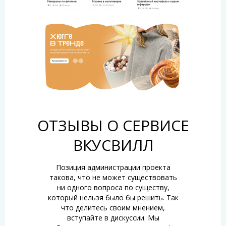
ОТЗЫВЫ О СЕРВИСЕ
ВКУСВИЛЛ
Позиция администрации проекта
такова, что не может существовать
ни одного вопроса по существу,
который нельзя было бы решить. Так
что делитесь своим мнением,
вступайте в дискуссии. Мы