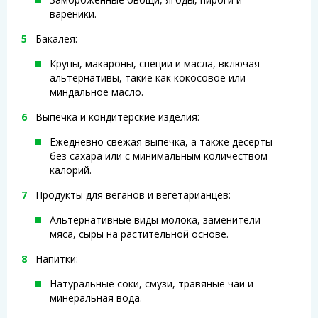
вареники.
Бакалея:
Крупы, макароны, специи и масла, включая
альтернативы, такие как кокосовое или
миндальное масло.
Выпечка и кондитерские изделия:
Ежедневно свежая выпечка, а также десерты
без сахара или с минимальным количеством
калорий.
Продукты для веганов и вегетарианцев:
Альтернативные виды молока, заменители
мяса, сыры на растительной основе.
Напитки:
Натуральные соки, смузи, травяные чаи и
минеральная вода.