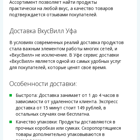
Ассортимент позволяет найти продукты
практически на любой вкус, а качество товаров
подтверждается отзывами покупателей.
Доставка ВкусВилл Уфа
В условиях современных реалий доставка продуктов
стала важным элементом работы многих сетей, и
«ВкусВилл» не исключение. В Уфе сервис доставки
«ВкусВилл» является одной из самых удобных услуг
для покупателей, которые ценят своё время.
Особенности доставки:
Быстрота: Доставка занимает от 1 до 4 часов в
зависимости от удаленности клиента. Экспресс
доставка от 15 минут стоит 149 рублей, в
остальных случаях они бесплатна.
Качество упаковки: Продукты доставляются в
прочных коробках или сумках. Скоропортящиеся
товары дополнительно упаковываются в