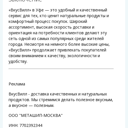
«ВкусВилл» в Уфе — это удобный и качественный
сервис для тех, кто ценит натуральные продукты и
комфортный процесс покупок. Широкий
ассортимент, высокая скорость доставки и
ориентация на потребности клиентов делают эту
сеть одной из самых популярных среди жителей
города. Несмотря на немного более высокие цены,
«ВкусВилл» продолжает привлекать покупателей
своим вниманием к качеству, экологичности и
удобству.
Реклама
ВкусВилл - доставка качественных и натуральных
продуктов. Мы стремимся делать полезное вкусным,
а вкусное — полезным.
ООО "МЕТАШИП-МОСКВА"
ИНН: 7702392344