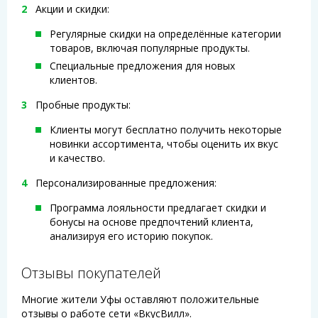
Акции и скидки:
Регулярные скидки на определённые категории
товаров, включая популярные продукты.
Специальные предложения для новых
клиентов.
Пробные продукты:
Клиенты могут бесплатно получить некоторые
новинки ассортимента, чтобы оценить их вкус
и качество.
Персонализированные предложения:
Программа лояльности предлагает скидки и
бонусы на основе предпочтений клиента,
анализируя его историю покупок.
Отзывы покупателей
Многие жители Уфы оставляют положительные
отзывы о работе сети «ВкусВилл».