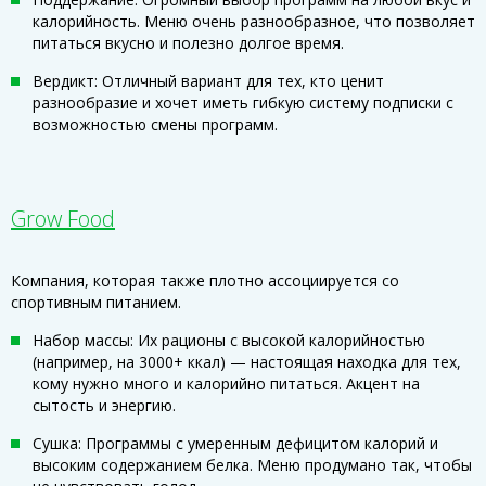
калорийность. Меню очень разнообразное, что позволяет
питаться вкусно и полезно долгое время.
Вердикт: Отличный вариант для тех, кто ценит
разнообразие и хочет иметь гибкую систему подписки с
возможностью смены программ.
Grow Food
Компания, которая также плотно ассоциируется со
спортивным питанием.
Набор массы: Их рационы с высокой калорийностью
(например, на 3000+ ккал) — настоящая находка для тех,
кому нужно много и калорийно питаться. Акцент на
сытость и энергию.
Сушка: Программы с умеренным дефицитом калорий и
высоким содержанием белка. Меню продумано так, чтобы