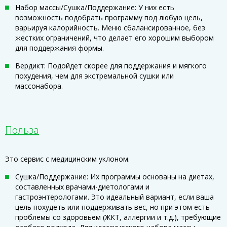
Набор массы/Сушка/Поддержание: У них есть
возможность подобрать программу под любую цель,
варьируя калорийность. Меню сбалансированное, без
жестких ограничений, что делает его хорошим выбором
для поддержания формы.
Вердикт: Подойдет скорее для поддержания и мягкого
похудения, чем для экстремальной сушки или
массонабора.
Польза
Это сервис с медицинским уклоном.
Сушка/Поддержание: Их программы основаны на диетах,
составленных врачами-диетологами и
гастроэнтерологами. Это идеальный вариант, если ваша
цель похудеть или поддерживать вес, но при этом есть
проблемы со здоровьем (ЖКТ, аллергии и т.д.), требующие