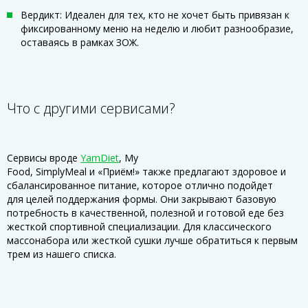
Вердикт: Идеален для тех, кто не хочет быть привязан к
фиксированному меню на неделю и любит разнообразие,
оставаясь в рамках ЗОЖ.
Что с другими сервисами?
Сервисы вроде
YamDiet
, My
Food, SimplyMeal и «Приём!» также предлагают здоровое и
сбалансированное питание, которое отлично подойдет
для целей поддержания формы. Они закрывают базовую
потребность в качественной, полезной и готовой еде без
жесткой спортивной специализации. Для классического
массонабора или жесткой сушки лучше обратиться к первым
трем из нашего списка.