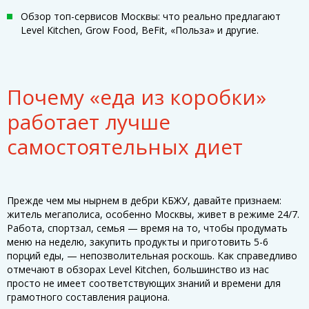
Обзор топ-сервисов Москвы: что реально предлагают
Level Kitchen, Grow Food, BeFit, «Польза» и другие.
Почему «еда из коробки»
работает лучше
самостоятельных диет
Прежде чем мы нырнем в дебри КБЖУ, давайте признаем:
житель мегаполиса, особенно Москвы, живет в режиме 24/7.
Работа, спортзал, семья — время на то, чтобы продумать
меню на неделю, закупить продукты и приготовить 5-6
порций еды, — непозволительная роскошь. Как справедливо
отмечают в обзорах Level Kitchen, большинство из нас
просто не имеет соответствующих знаний и времени для
грамотного составления рациона.