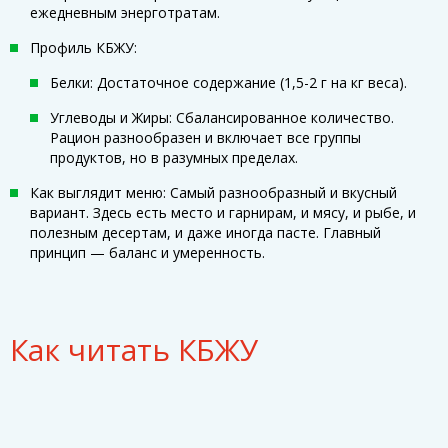
ежедневным энерготратам.
Профиль КБЖУ:
Белки: Достаточное содержание (1,5-2 г на кг веса).
Углеводы и Жиры: Сбалансированное количество.
Рацион разнообразен и включает все группы
продуктов, но в разумных пределах.
Как выглядит меню: Самый разнообразный и вкусный
вариант. Здесь есть место и гарнирам, и мясу, и рыбе, и
полезным десертам, и даже иногда пасте. Главный
принцип — баланс и умеренность.
Как читать КБЖУ