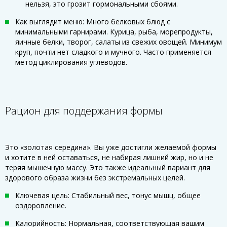
нельзя, это грозит гормональными сбоями.
Как выглядит меню: Много белковых блюд с
минимальными гарнирами. Курица, рыба, морепродукты,
яичные белки, творог, салаты из свежих овощей. Минимум
круп, почти нет сладкого и мучного. Часто применяется
метод циклирования углеводов.
Рацион для поддержания формы
Это «золотая середина». Вы уже достигли желаемой формы
и хотите в ней оставаться, не набирая лишний жир, но и не
теряя мышечную массу. Это также идеальный вариант для
здорового образа жизни без экстремальных целей.
Ключевая цель: Стабильный вес, тонус мышц, общее
оздоровление.
Калорийность: Нормальная, соответствующая вашим