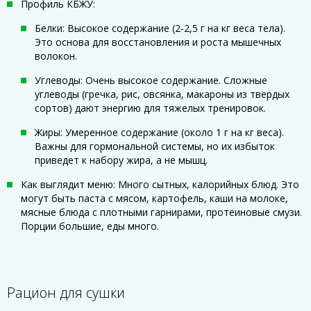
Профиль КБЖУ:
Белки: Высокое содержание (2-2,5 г на кг веса тела).
Это основа для восстановления и роста мышечных
волокон.
Углеводы: Очень высокое содержание. Сложные
углеводы (гречка, рис, овсянка, макароны из твердых
сортов) дают энергию для тяжелых тренировок.
Жиры: Умеренное содержание (около 1 г на кг веса).
Важны для гормональной системы, но их избыток
приведет к набору жира, а не мышц.
Как выглядит меню: Много сытных, калорийных блюд. Это
могут быть паста с мясом, картофель, каши на молоке,
мясные блюда с плотными гарнирами, протеиновые смузи.
Порции большие, еды много.
Рацион для сушки