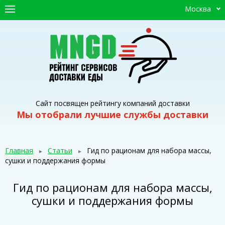
Москва
ГЛАВНАЯ
СЕРВИСЫ ДОСТАВКИ
ПРОМОКОДЫ
СТАТЬИ
Сайт посвящен рейтингу компаний доставки
Мы отобрали лучшие службы доставки
Главная
Статьи
Гид по рационам для набора массы,
сушки и поддержания формы
Гид по рационам для набора массы,
сушки и поддержания формы