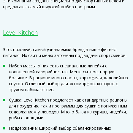
Эти компании созданы специально для спортивных целей и
предлагают самый широкий выбор программ.
Level Kitchen
Это, пожалуй, самый узнаваемый бренд в нише фитнес-
питания. Их сайт и меню заточены под задачи спортсменов.
Набор массы: У них есть специальные линейки с
повышенной калорийностью. Меню сытное, порции
большие. В рационе много пасты, картофеля, калорийных
соусов. Отличный выбор для эктоморфов, которые с
трудом набирают вес.
Сушка: Level Kitchen предлагает как стандартные рационы
для похудения, так и программы для сушки с пониженным
содержанием углеводов. Много блюд из курицы, индейки,
рыбы с овощами.
Поддержание: Широкий выбор сбалансированных