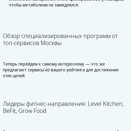
чтобы метаболизм не замедлялся.
Обзор специализированных программ от
топ-сервисов Москвы
Теперь перейдем к самому интересному — что же
предлагают сервисы из вашего рейтинга для достижения
этих целей.
Лидеры фитнес-направления: Level Kitchen,
BeFit, Grow Food