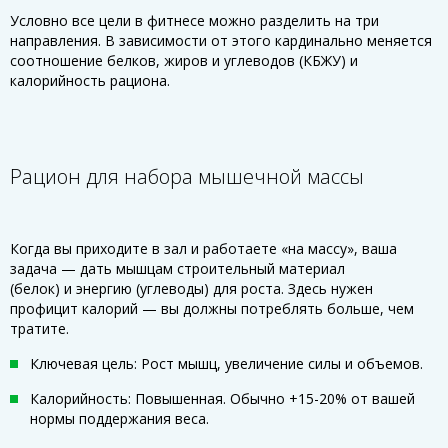
Условно все цели в фитнесе можно разделить на три
направления. В зависимости от этого кардинально меняется
соотношение белков, жиров и углеводов (КБЖУ) и
калорийность рациона.
Рацион для набора мышечной массы
Когда вы приходите в зал и работаете «на массу», ваша
задача — дать мышцам строительный материал
(белок) и энергию (углеводы) для роста. Здесь нужен
профицит калорий — вы должны потреблять больше, чем
тратите.
Ключевая цель: Рост мышц, увеличение силы и объемов.
Калорийность: Повышенная. Обычно +15-20% от вашей
нормы поддержания веса.