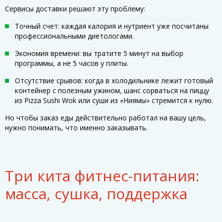
Сервисы доставки решают эту проблему:
Точный счет: каждая калория и нутриент уже посчитаны
профессиональными диетологами.
Экономия времени: вы тратите 5 минут на выбор
программы, а не 5 часов у плиты.
Отсутствие срывов: когда в холодильнике лежит готовый
контейнер с полезным ужином, шанс сорваться на пиццу
из Pizza Sushi Wok или суши из «Ниямы» стремится к нулю.
Но чтобы заказ еды действительно работал на вашу цель,
нужно понимать, что именно заказывать.
Три кита фитнес-питания:
масса, сушка, поддержка