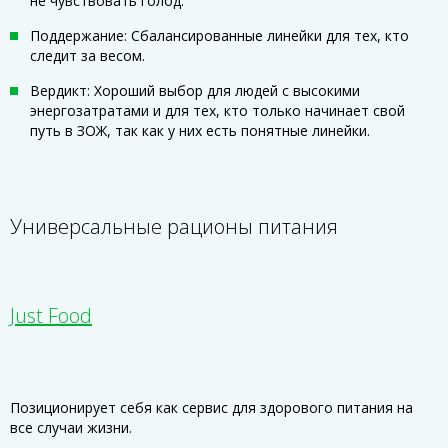
не чувствовать голод.
Поддержание: Сбалансированные линейки для тех, кто
следит за весом.
Вердикт: Хороший выбор для людей с высокими
энергозатратами и для тех, кто только начинает свой
путь в ЗОЖ, так как у них есть понятные линейки.
Универсальные рационы питания
Just Food
Позиционирует себя как сервис для здорового питания на
все случаи жизни.