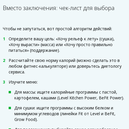
Вместо заключения: чек-лист для выбора
Чтобы не запутаться, вот простой алгоритм действий:
Определите вашу цель: «Хочу рельеф к лету» (сушка),
«Хочу вырасти» (масса) или «Хочу просто правильно
питаться» (поддержание).
Рассчитайте свою норму калорий (можно сделать это в
любом фитнес-калькуляторе) или доверьтесь диетологу
сервиса.
Изучите меню:
Для массы: ищите калорийные программы с пастой,
картофелем, кашами (Level Kitchen Power, BeFit Power).
Для сушки: ищите программы с высоким белком и
минимумом углеводов (линейки Fit от Level и BeFit,
Grow Food).