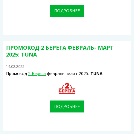
ПОДРОБНЕЕ
ПРОМОКОД 2 БЕРЕГА ФЕВРАЛЬ- МАРТ
2025: TUNA
14.02.2025
Промокод
2 Берега
февраль- март 2025:
TUNA
ПОДРОБНЕЕ