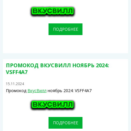
ПОДРОБНЕЕ
ПРОМОКОД ВКУСВИЛЛ НОЯБРЬ 2024:
VSFF4A7
15.11.2024
Промокод
ВкусВилл
ноябрь 2024: VSFF4A7
ПОДРОБНЕЕ