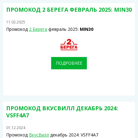
ПРОМОКОД 2 БЕРЕГА ФЕВРАЛЬ 2025: MIN30
11.02.2025
Промокод
2 Берега
февраль 2025:
MIN30
ПОДРОБНЕЕ
ПРОМОКОД ВКУСВИЛЛ ДЕКАБРЬ 2024:
VSFF4A7
01.12.2024
Промокод
ВкусВилл
декабрь 2024: VSFF4A7