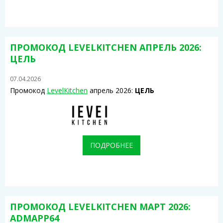
ПРОМОКОД LEVELKITCHEN АПРЕЛЬ 2026:
ЦЕЛЬ
07.04.2026
Промокод
LevelKitchen
апрель 2026:
ЦЕЛЬ
ПОДРОБНЕЕ
ПРОМОКОД LEVELKITCHEN МАРТ 2026:
ADMAPP64