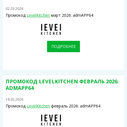
02.03.2026
Промокод
LevelKitchen
март 2026: admAPP64
ПОДРОБНЕЕ
ПРОМОКОД LEVELKITCHEN ФЕВРАЛЬ 2026:
ADMAPP64
18.02.2026
Промокод
LevelKitchen
февраль 2026: admAPP64