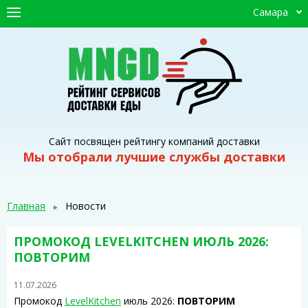
Самара
ГЛАВНАЯ
СЕРВИСЫ ДОСТАВКИ
ПРОМОКОДЫ
СТАТЬИ
Сайт посвящен рейтингу компаний доставки
Мы отобрали лучшие службы доставки
Главная
Новости
ПРОМОКОД LEVELKITCHEN ИЮЛЬ 2026:
ПОВТОРИМ
11.07.2026
Промокод
LevelKitchen
июль 2026:
ПОВТОРИМ