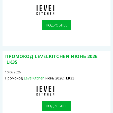
ПОДРОБНЕЕ
ПРОМОКОД LEVELKITCHEN ИЮНЬ 2026:
LK35
10.06.2026
Промокод
LevelKitchen
июнь 2026:
LK35
ПОДРОБНЕЕ